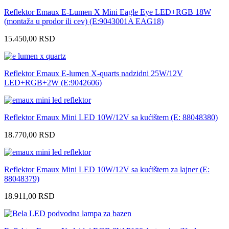
Reflektor Emaux E-Lumen X Mini Eagle Eye LED+RGB 18W
(montaža u prodor ili cev) (E:9043001A EAG18)
15.450,00
RSD
Reflektor Emaux E-lumen X-quarts nadzidni 25W/12V
LED+RGB+2W (E:9042606)
Reflektor Emaux Mini LED 10W/12V sa kućištem (E: 88048380)
18.770,00
RSD
Reflektor Emaux Mini LED 10W/12V sa kućištem za lajner (E:
88048379)
18.911,00
RSD