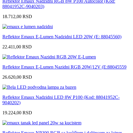
Reflektor Emaux Nadzidni RGB 8W P100 Autocolor (Kod:
88041952C-9040203)
18.712,00
RSD
Reflektor Emaux E-Lumen Nadzidni LED 20W (E: 88045560)
22.411,00
RSD
Reflektor Emaux E-Lumen Nazidni RGB 20W/12V (E:88045559
26.620,00
RSD
Reflektor Emaux Nadzidni LED 8W P100 (Kod: 88041952C-
9040202)
19.224,00
RSD
Reflektor Emaux NP300 RGB sa kućištem i daljincem za lajner