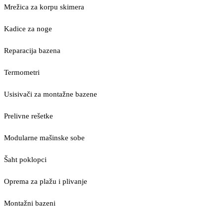
Mrežica za korpu skimera
Kadice za noge
Reparacija bazena
Termometri
Usisivači za montažne bazene
Prelivne rešetke
Modularne mašinske sobe
Šaht poklopci
Oprema za plažu i plivanje
Montažni bazeni