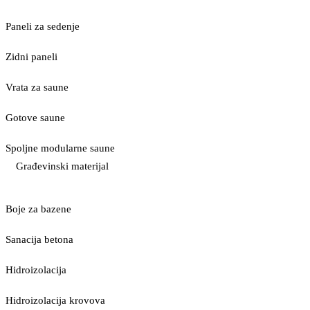
Paneli za sedenje
Zidni paneli
Vrata za saune
Gotove saune
Spoljne modularne saune
Građevinski materijal
Boje za bazene
Sanacija betona
Hidroizolacija
Hidroizolacija krovova