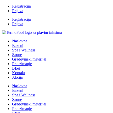
Registracija
Prijava
Registracija
Prijava
Naslovna
Bazeni
Spa i Wellness
Saune
Građevinski materijal
Preuzimanje
Blog
Kontakt
Akcija
Naslovna
Bazeni
Spa i Wellness
Saune
Građevinski materijal
Preuzimanje