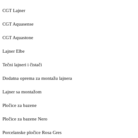
CGT Lajner
CGT Aquasense
CGT Aquastone
Lajner Elbe
Tečni lajneri i čistači
Dodatna oprema za montažu lajnera
Lajner sa montažom
Pločice za bazene
Pločice za bazene Nero
Porcelanske pločice Rosa Gres