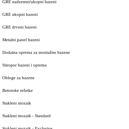
GRE nadzemni/ukopni bazeni
GRE ukopni bazeni
GRE drveni bazeni
Metalni panel bazeni
Dodatna oprema za montažne bazene
Stiropor bazeni i oprema
Obloge za bazene
Betonske rešetke
Stakleni mozaik
Stakleni mozaik - Standard
Stakleni mozaik - Exclusive