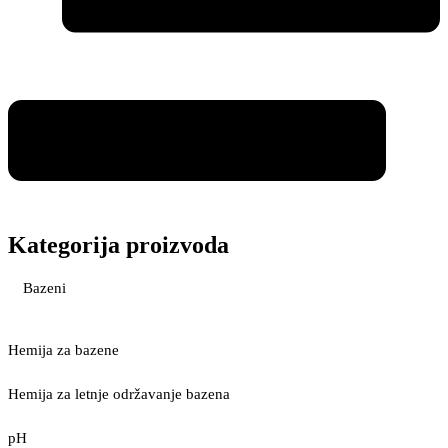
Kategorija proizvoda
Bazeni
Hemija za bazene
Hemija za letnje održavanje bazena
pH