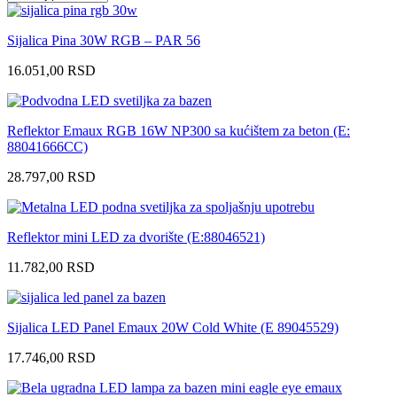
Sijalica Pina 30W RGB – PAR 56
16.051,00
RSD
Reflektor Emaux RGB 16W NP300 sa kućištem za beton (E:
88041666CC)
28.797,00
RSD
Reflektor mini LED za dvorište (E:88046521)
11.782,00
RSD
Sijalica LED Panel Emaux 20W Cold White (E 89045529)
17.746,00
RSD