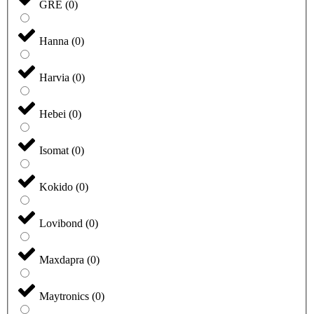
GRE
(
0
)
Hanna
(
0
)
Harvia
(
0
)
Hebei
(
0
)
Isomat
(
0
)
Kokido
(
0
)
Lovibond
(
0
)
Maxdapra
(
0
)
Maytronics
(
0
)