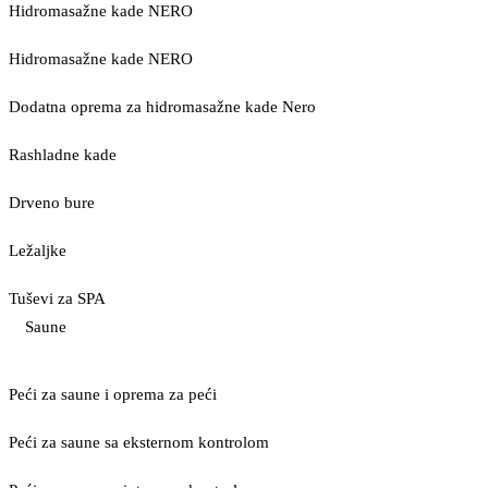
Hidromasažne kade NERO
Hidromasažne kade NERO
Dodatna oprema za hidromasažne kade Nero
Rashladne kade
Drveno bure
Ležaljke
Tuševi za SPA
Saune
Peći za saune i oprema za peći
Peći za saune sa eksternom kontrolom