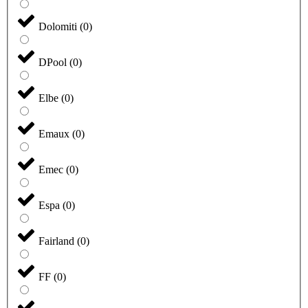
Dolomiti
(
0
)
DPool
(
0
)
Elbe
(
0
)
Emaux
(
0
)
Emec
(
0
)
Espa
(
0
)
Fairland
(
0
)
FF
(
0
)