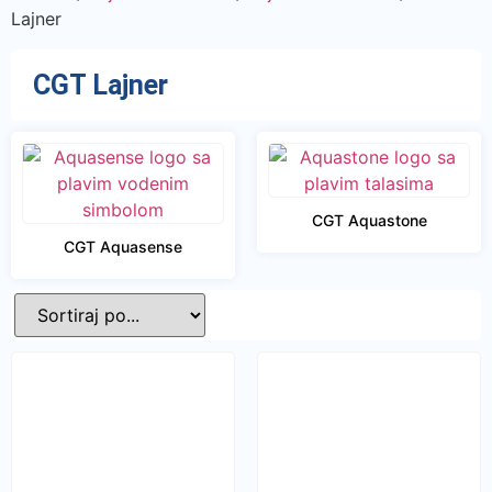
Lajner
CGT Lajner
CGT Aquastone
CGT Aquasense