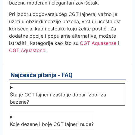
bazenu moderan i elegantan završetak.
Pri izboru odgovarajućeg CGT lajnera, važno je
uzeti u obzir dimenzije bazena, vrstu i učestalost
korišćenja, kao i estetiku koju želite postići. Za
dodatne opcije i popularne alternative, možete
istražiti i kategorije kao što su
CGT Aquasense
i
CGT Aquastone
.
Najčešća pitanja - FAQ
Šta je CGT lajner i zašto je dobar izbor za
bazene?
Koje dezene i boje CGT lajneri nude?