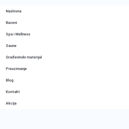
Naslovna
Bazeni
Spa i Wellness
Saune
Građevinski materijal
Preuzimanje
Blog
Kontakt
Akcija