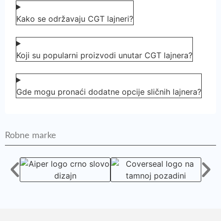
Kako se održavaju CGT lajneri?
Koji su popularni proizvodi unutar CGT lajnera?
Gde mogu pronaći dodatne opcije sličnih lajnera?
Robne marke