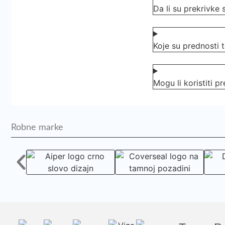
Da li su prekrivke 
Koje su prednosti 
Mogu li koristiti 
Robne marke