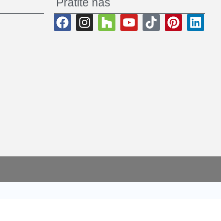
Pratite nas