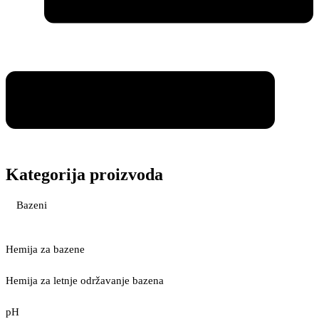
Kategorija proizvoda
Bazeni
Hemija za bazene
Hemija za letnje održavanje bazena
pH