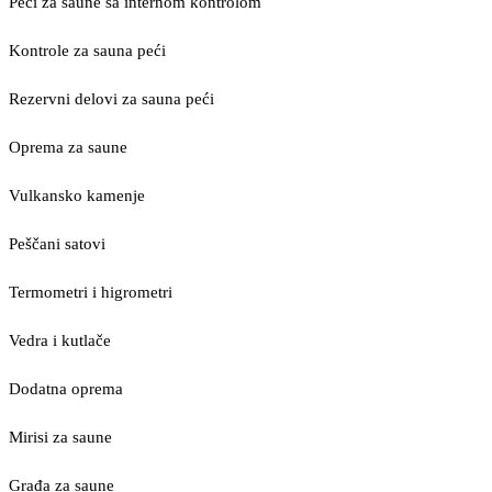
Peći za saune sa internom kontrolom
Kontrole za sauna peći
Rezervni delovi za sauna peći
Oprema za saune
Vulkansko kamenje
Peščani satovi
Termometri i higrometri
Vedra i kutlače
Dodatna oprema
Mirisi za saune
Građa za saune