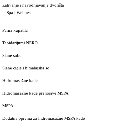
Zalivanje i navodnjavanje dvorišta
Spa i Wellness
Parna kupatila
Tepidarijumi NERO
Slane sobe
Slane cigle i himalajska so
Hidromasažne kade
Hidromasažne kade prenosive MSPA
MSPA
Dodatna oprema za hidromasažne MSPA kade