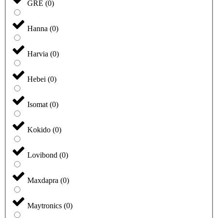
GRE
(
0
)
Hanna
(
0
)
Harvia
(
0
)
Hebei
(
0
)
Isomat
(
0
)
Kokido
(
0
)
Lovibond
(
0
)
Maxdapra
(
0
)
Maytronics
(
0
)