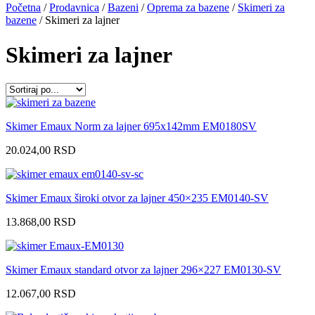
Početna
/
Prodavnica
/
Bazeni
/
Oprema za bazene
/
Skimeri za
bazene
/ Skimeri za lajner
Skimeri za lajner
Skimer Emaux Norm za lajner 695x142mm EM0180SV
20.024,00
RSD
Skimer Emaux široki otvor za lajner 450×235 EM0140-SV
13.868,00
RSD
Skimer Emaux standard otvor za lajner 296×227 EM0130-SV
12.067,00
RSD