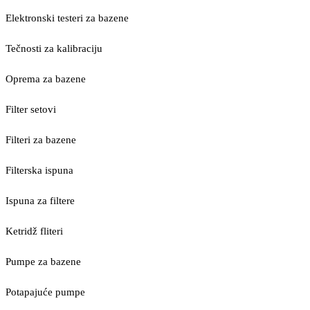
Elektronski testeri za bazene
Tečnosti za kalibraciju
Oprema za bazene
Filter setovi
Filteri za bazene
Filterska ispuna
Ispuna za filtere
Ketridž fliteri
Pumpe za bazene
Potapajuće pumpe