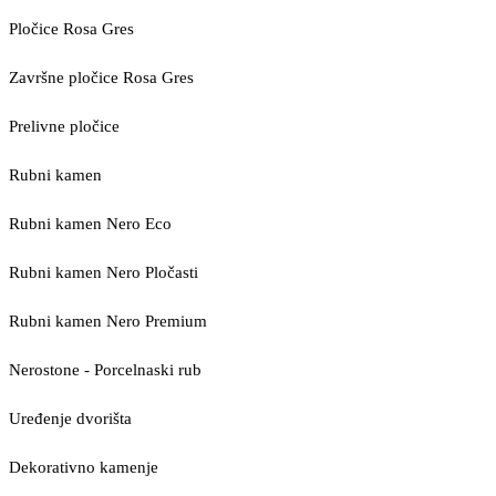
Pločice Rosa Gres
Završne pločice Rosa Gres
Prelivne pločice
Rubni kamen
Rubni kamen Nero Eco
Rubni kamen Nero Pločasti
Rubni kamen Nero Premium
Nerostone - Porcelnaski rub
Uređenje dvorišta
Dekorativno kamenje