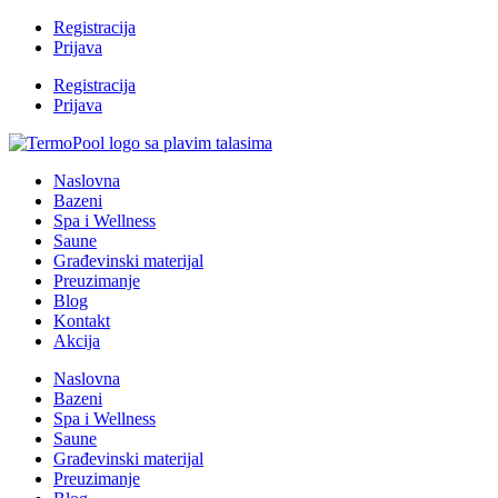
Registracija
Prijava
Registracija
Prijava
Naslovna
Bazeni
Spa i Wellness
Saune
Građevinski materijal
Preuzimanje
Blog
Kontakt
Akcija
Naslovna
Bazeni
Spa i Wellness
Saune
Građevinski materijal
Preuzimanje