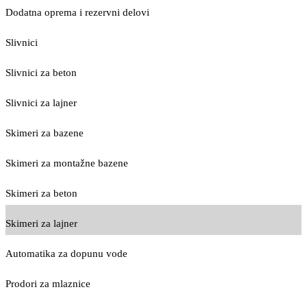
Dodatna oprema i rezervni delovi
Slivnici
Slivnici za beton
Slivnici za lajner
Skimeri za bazene
Skimeri za montažne bazene
Skimeri za beton
Skimeri za lajner
Automatika za dopunu vode
Prodori za mlaznice