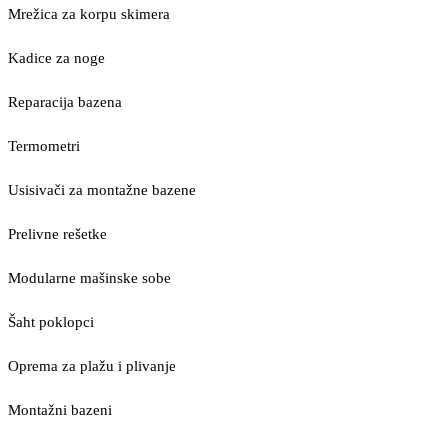
Mrežica za korpu skimera
Kadice za noge
Reparacija bazena
Termometri
Usisivači za montažne bazene
Prelivne rešetke
Modularne mašinske sobe
Šaht poklopci
Oprema za plažu i plivanje
Montažni bazeni