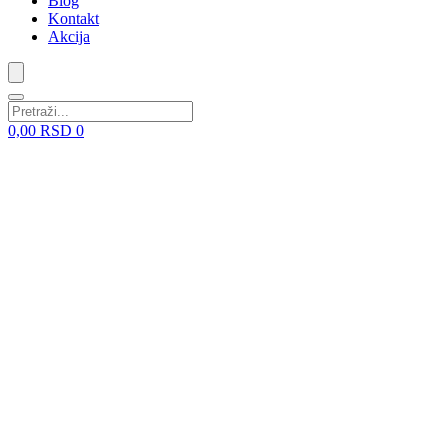
Blog
Kontakt
Akcija
0,00
RSD
0