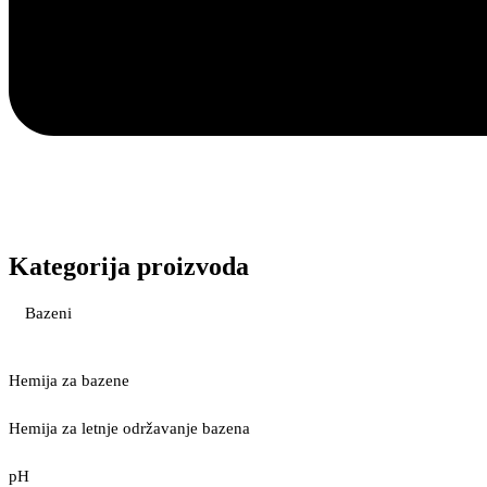
Kategorija proizvoda
Bazeni
Hemija za bazene
Hemija za letnje održavanje bazena
pH