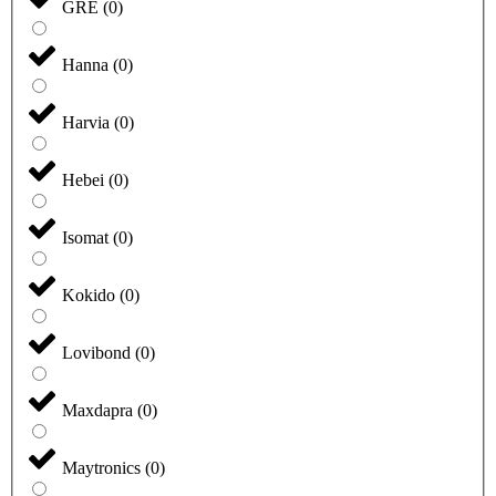
GRE
(
0
)
Hanna
(
0
)
Harvia
(
0
)
Hebei
(
0
)
Isomat
(
0
)
Kokido
(
0
)
Lovibond
(
0
)
Maxdapra
(
0
)
Maytronics
(
0
)