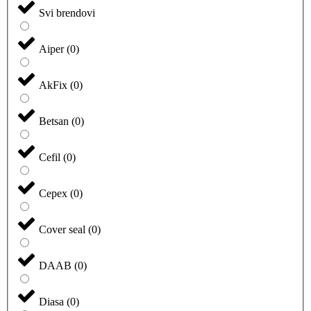
Svi brendovi
Aiper
(
0
)
AkFix
(
0
)
Betsan
(
0
)
Cefil
(
0
)
Cepex
(
0
)
Cover seal
(
0
)
DAAB
(
0
)
Diasa
(
0
)