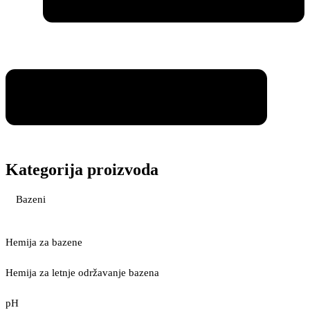
Kategorija proizvoda
Bazeni
Hemija za bazene
Hemija za letnje održavanje bazena
pH