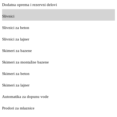
Dodatna oprema i rezervni delovi
Slivnici
Slivnici za beton
Slivnici za lajner
Skimeri za bazene
Skimeri za montažne bazene
Skimeri za beton
Skimeri za lajner
Automatika za dopunu vode
Prodori za mlaznice