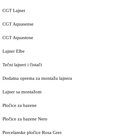
CGT Lajner
CGT Aquasense
CGT Aquastone
Lajner Elbe
Tečni lajneri i čistači
Dodatna oprema za montažu lajnera
Lajner sa montažom
Pločice za bazene
Pločice za bazene Nero
Porcelanske pločice Rosa Gres