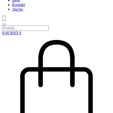
Blog
Kontakt
Akcija
0,00
RSD
0