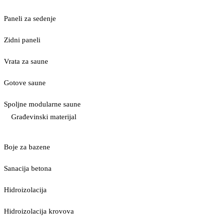
Paneli za sedenje
Zidni paneli
Vrata za saune
Gotove saune
Spoljne modularne saune
Građevinski materijal
Boje za bazene
Sanacija betona
Hidroizolacija
Hidroizolacija krovova