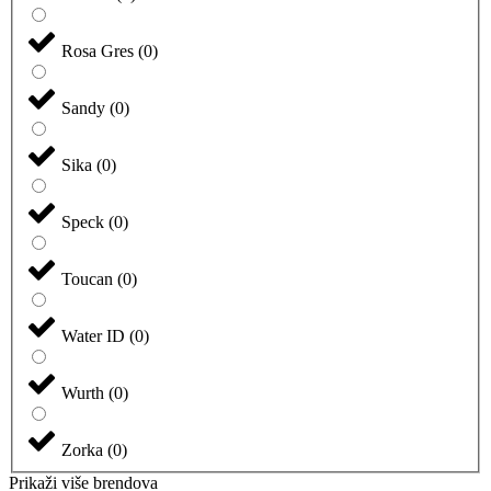
Rosa Gres
(
0
)
Sandy
(
0
)
Sika
(
0
)
Speck
(
0
)
Toucan
(
0
)
Water ID
(
0
)
Wurth
(
0
)
Zorka
(
0
)
Prikaži više brendova