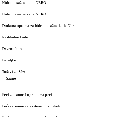
Hidromasažne kade NERO
Hidromasažne kade NERO
Dodatna oprema za hidromasažne kade Nero
Rashladne kade
Drveno bure
Ležaljke
Tuševi za SPA
Saune
Peći za saune i oprema za peći
Peći za saune sa eksternom kontrolom