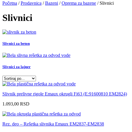
Početna
/
Prodavnica
/
Bazeni
/
Oprema za bazene
/ Slivnici
Slivnici
Slivnici za beton
Slivnici za lajner
Slivnik prelivne rigole Emaux okrugli Fi63 (E:91600810 EM2824)
1.093,00
RSD
Rez. deo – Rešetka slivnika Emaux EM2837-EM2838