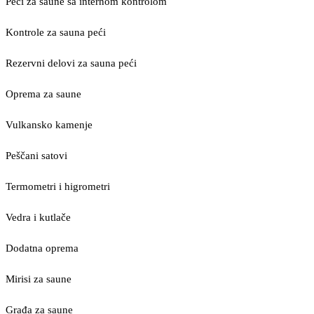
Peći za saune sa internom kontrolom
Kontrole za sauna peći
Rezervni delovi za sauna peći
Oprema za saune
Vulkansko kamenje
Peščani satovi
Termometri i higrometri
Vedra i kutlače
Dodatna oprema
Mirisi za saune
Građa za saune