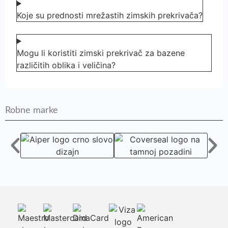
Koje su prednosti mrežastih zimskih prekrivača?
Mogu li koristiti zimski prekrivač za bazene
različitih oblika i veličina?
Robne marke