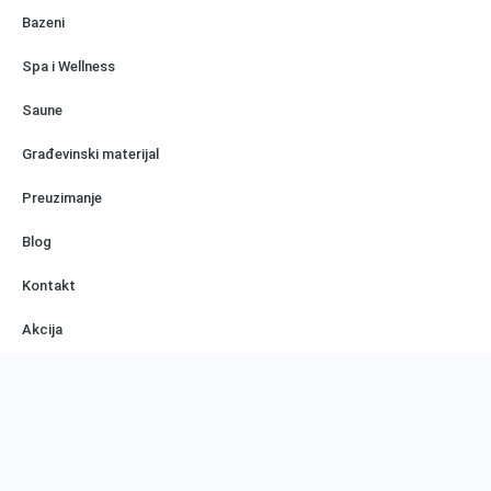
Bazeni
Spa i Wellness
Saune
Građevinski materijal
Preuzimanje
Blog
Kontakt
Akcija