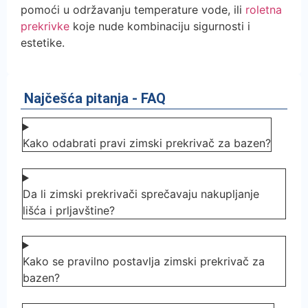
pomoći u održavanju temperature vode, ili
roletna
prekrivke
koje nude kombinaciju sigurnosti i
estetike.
Najčešća pitanja - FAQ
Kako odabrati pravi zimski prekrivač za bazen?
Da li zimski prekrivači sprečavaju nakupljanje
lišća i prljavštine?
Kako se pravilno postavlja zimski prekrivač za
bazen?