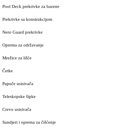
Pool Deck prekrivke za bazene
Prekrivke sa konstrukcijom
Nero Guard prekrivke
Oprema za održavanje
Mrežice za lišće
Četke
Papuče usisivača
Teleskopske šipke
Crevo usisivača
Sundjeri i oprema za čišćenje