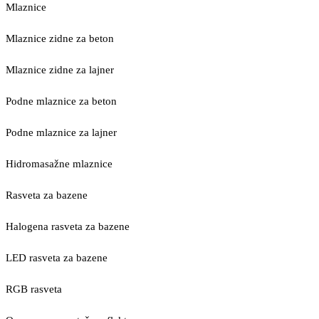
Mlaznice
Mlaznice zidne za beton
Mlaznice zidne za lajner
Podne mlaznice za beton
Podne mlaznice za lajner
Hidromasažne mlaznice
Rasveta za bazene
Halogena rasveta za bazene
LED rasveta za bazene
RGB rasveta