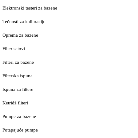
Elektronski testeri za bazene
Tečnosti za kalibraciju
Oprema za bazene
Filter setovi
Filteri za bazene
Filterska ispuna
Ispuna za filtere
Ketridž fliteri
Pumpe za bazene
Potapajuće pumpe