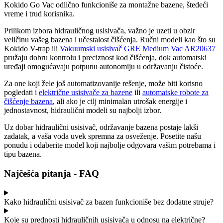
Kokido Go Vac odlično funkcioniše za montažne bazene, štedeći
vreme i trud korisnika.
Prilikom izbora hidrauličnog usisivača, važno je uzeti u obzir
veličinu vašeg bazena i učestalost čišćenja. Ručni modeli kao što su
Kokido V-trap ili
Vakuumski usisivač GRE Medium Vac AR20637
pružaju dobru kontrolu i preciznost kod čišćenja, dok automatski
uređaji omogućavaju potpunu autonomiju u održavanju čistoće.
Za one koji žele još automatizovanije rešenje, može biti korisno
pogledati i
električne usisivače za bazene
ili
automatske robote za
čišćenje bazena
, ali ako je cilj minimalan utrošak energije i
jednostavnost, hidraulični modeli su najbolji izbor.
Uz dobar hidraulični usisivač, održavanje bazena postaje lakši
zadatak, a vaša voda uvek spremna za osveženje. Posetite našu
ponudu i odaberite model koji najbolje odgovara vašim potrebama i
tipu bazena.
Najčešća pitanja - FAQ
Kako hidraulični usisivač za bazen funkcioniše bez dodatne struje?
Koje su prednosti hidrauličnih usisivača u odnosu na električne?