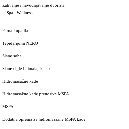
Zalivanje i navodnjavanje dvorišta
Spa i Wellness
Parna kupatila
Tepidarijumi NERO
Slane sobe
Slane cigle i himalajska so
Hidromasažne kade
Hidromasažne kade prenosive MSPA
MSPA
Dodatna oprema za hidromasažne MSPA kade