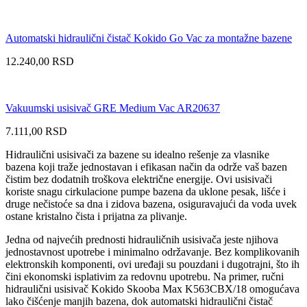
Automatski hidraulični čistač Kokido Go Vac za montažne bazene
12.240,00
RSD
Vakuumski usisivač GRE Medium Vac AR20637
7.111,00
RSD
Hidraulični usisivači za bazene su idealno rešenje za vlasnike
bazena koji traže jednostavan i efikasan način da održe vaš bazen
čistim bez dodatnih troškova električne energije. Ovi usisivači
koriste snagu cirkulacione pumpe bazena da uklone pesak, lišće i
druge nečistoće sa dna i zidova bazena, osiguravajući da voda uvek
ostane kristalno čista i prijatna za plivanje.
Jedna od najvećih prednosti hidrauličnih usisivača jeste njihova
jednostavnost upotrebe i minimalno održavanje. Bez komplikovanih
elektronskih komponenti, ovi uređaji su pouzdani i dugotrajni, što ih
čini ekonomski isplativim za redovnu upotrebu. Na primer, ručni
hidraulični usisivač Kokido Skooba Max K563CBX/18 omogućava
lako čišćenje manjih bazena, dok automatski hidraulični čistač