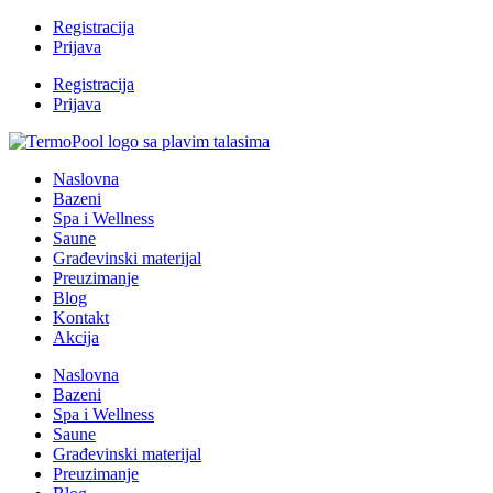
Registracija
Prijava
Registracija
Prijava
Naslovna
Bazeni
Spa i Wellness
Saune
Građevinski materijal
Preuzimanje
Blog
Kontakt
Akcija
Naslovna
Bazeni
Spa i Wellness
Saune
Građevinski materijal
Preuzimanje