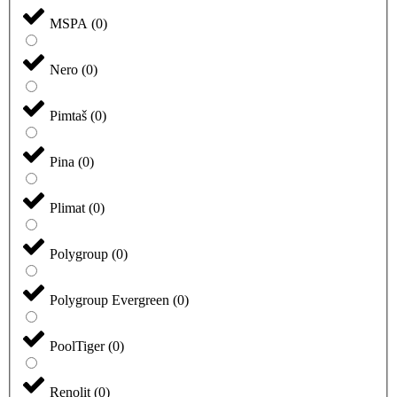
MSPA
(
0
)
Nero
(
0
)
Pimtaš
(
0
)
Pina
(
0
)
Plimat
(
0
)
Polygroup
(
0
)
Polygroup Evergreen
(
0
)
PoolTiger
(
0
)
Renolit
(
0
)