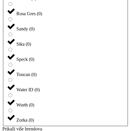
Rosa Gres
(
0
)
Sandy
(
0
)
Sika
(
0
)
Speck
(
0
)
Toucan
(
0
)
Water ID
(
0
)
Wurth
(
0
)
Zorka
(
0
)
Prikaži više brendova