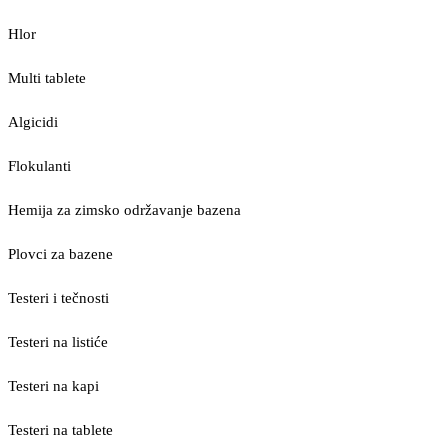
Hlor
Multi tablete
Algicidi
Flokulanti
Hemija za zimsko održavanje bazena
Plovci za bazene
Testeri i tečnosti
Testeri na listiće
Testeri na kapi
Testeri na tablete