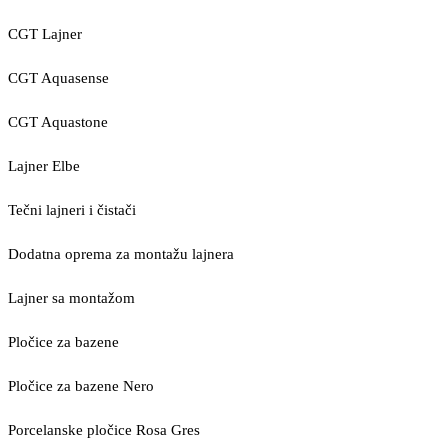
CGT Lajner
CGT Aquasense
CGT Aquastone
Lajner Elbe
Tečni lajneri i čistači
Dodatna oprema za montažu lajnera
Lajner sa montažom
Pločice za bazene
Pločice za bazene Nero
Porcelanske pločice Rosa Gres