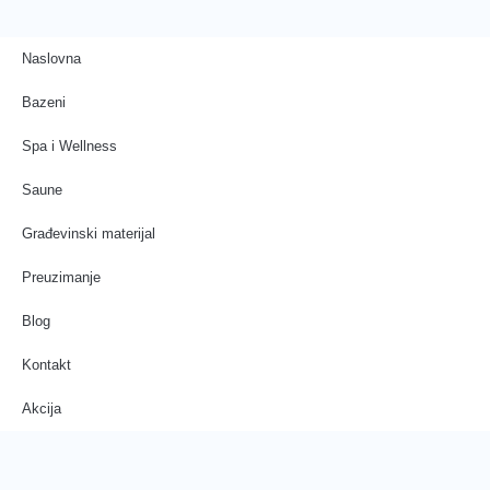
Naslovna
Bazeni
Spa i Wellness
Saune
Građevinski materijal
Preuzimanje
Blog
Kontakt
Akcija