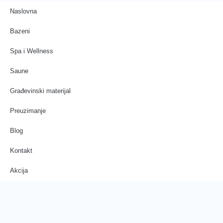
Naslovna
Bazeni
Spa i Wellness
Saune
Građevinski materijal
Preuzimanje
Blog
Kontakt
Akcija