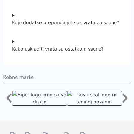
Koje dodatke preporučujete uz vrata za saune?
Kako uskladiti vrata sa ostatkom saune?
Robne marke