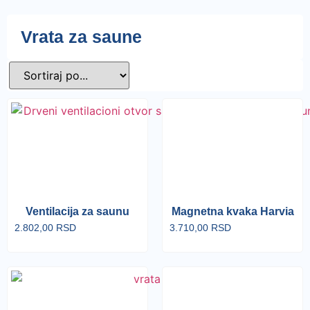
Vrata za saune
Ventilacija za saunu
Magnetna kvaka Harvia
2.802,00
RSD
3.710,00
RSD