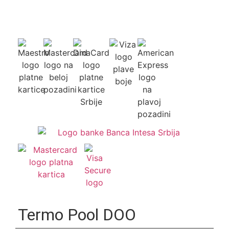
Termo Pool DOO