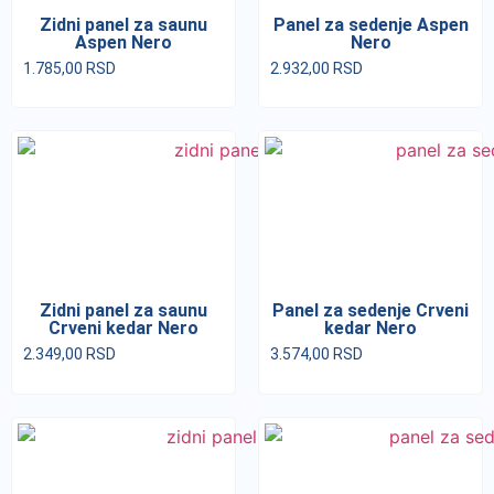
Zidni panel za saunu
Panel za sedenje Aspen
Aspen Nero
Nero
1.785,00
RSD
2.932,00
RSD
Zidni panel za saunu
Panel za sedenje Crveni
Crveni kedar Nero
kedar Nero
2.349,00
RSD
3.574,00
RSD