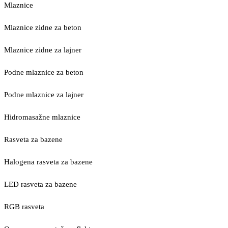
Mlaznice
Mlaznice zidne za beton
Mlaznice zidne za lajner
Podne mlaznice za beton
Podne mlaznice za lajner
Hidromasažne mlaznice
Rasveta za bazene
Halogena rasveta za bazene
LED rasveta za bazene
RGB rasveta