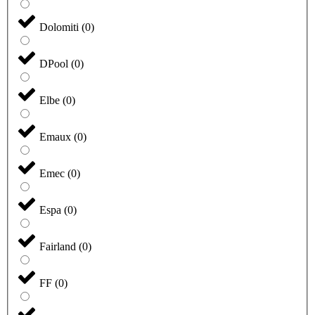
Dolomiti
(
0
)
DPool
(
0
)
Elbe
(
0
)
Emaux
(
0
)
Emec
(
0
)
Espa
(
0
)
Fairland
(
0
)
FF
(
0
)