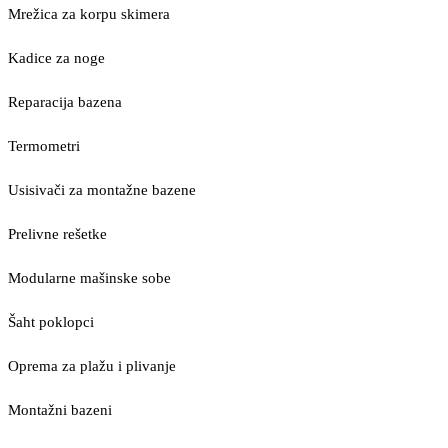
Mrežica za korpu skimera
Kadice za noge
Reparacija bazena
Termometri
Usisivači za montažne bazene
Prelivne rešetke
Modularne mašinske sobe
Šaht poklopci
Oprema za plažu i plivanje
Montažni bazeni