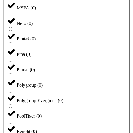
MSPA
(
0
)
Nero
(
0
)
Pimtaš
(
0
)
Pina
(
0
)
Plimat
(
0
)
Polygroup
(
0
)
Polygroup Evergreen
(
0
)
PoolTiger
(
0
)
Renolit
(
0
)