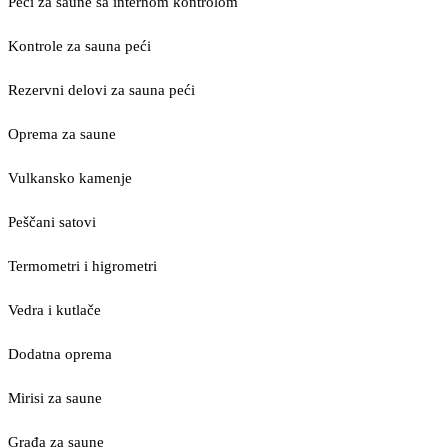
Peći za saune sa internom kontrolom
Kontrole za sauna peći
Rezervni delovi za sauna peći
Oprema za saune
Vulkansko kamenje
Peščani satovi
Termometri i higrometri
Vedra i kutlače
Dodatna oprema
Mirisi za saune
Građa za saune