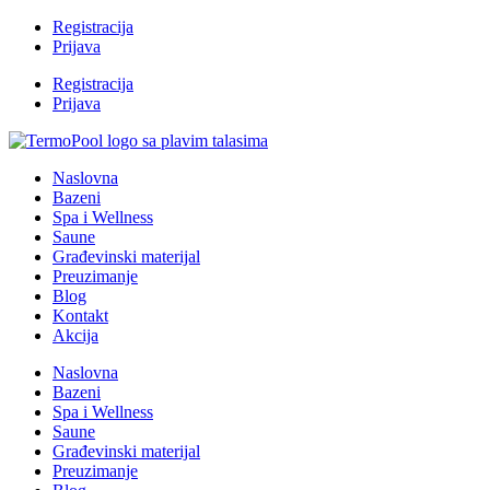
Registracija
Prijava
Registracija
Prijava
Naslovna
Bazeni
Spa i Wellness
Saune
Građevinski materijal
Preuzimanje
Blog
Kontakt
Akcija
Naslovna
Bazeni
Spa i Wellness
Saune
Građevinski materijal
Preuzimanje