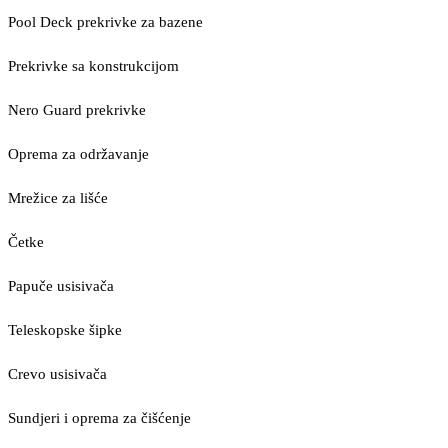
Pool Deck prekrivke za bazene
Prekrivke sa konstrukcijom
Nero Guard prekrivke
Oprema za održavanje
Mrežice za lišće
Četke
Papuče usisivača
Teleskopske šipke
Crevo usisivača
Sundjeri i oprema za čišćenje