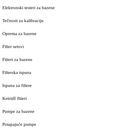
Elektronski testeri za bazene
Tečnosti za kalibraciju
Oprema za bazene
Filter setovi
Filteri za bazene
Filterska ispuna
Ispuna za filtere
Ketridž fliteri
Pumpe za bazene
Potapajuće pumpe