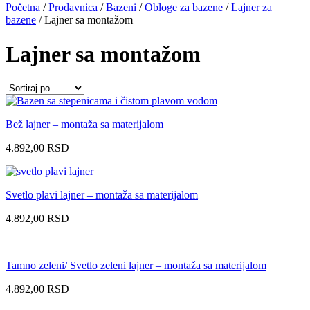
Početna
/
Prodavnica
/
Bazeni
/
Obloge za bazene
/
Lajner za
bazene
/ Lajner sa montažom
Lajner sa montažom
Bež lajner – montaža sa materijalom
4.892,00
RSD
Svetlo plavi lajner – montaža sa materijalom
4.892,00
RSD
Tamno zeleni/ Svetlo zeleni lajner – montaža sa materijalom
4.892,00
RSD