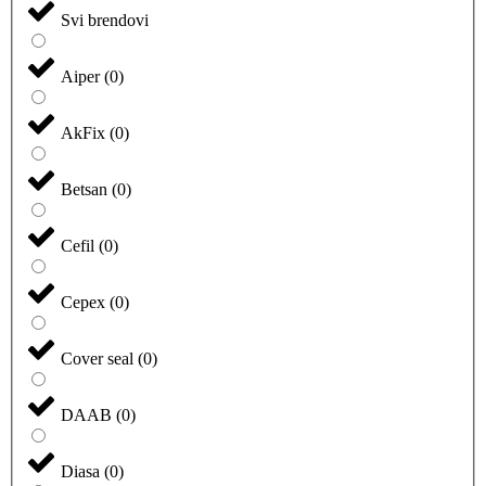
Svi brendovi
Aiper
(
0
)
AkFix
(
0
)
Betsan
(
0
)
Cefil
(
0
)
Cepex
(
0
)
Cover seal
(
0
)
DAAB
(
0
)
Diasa
(
0
)