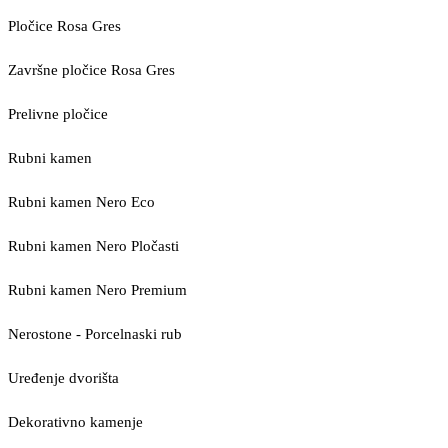
Pločice Rosa Gres
Završne pločice Rosa Gres
Prelivne pločice
Rubni kamen
Rubni kamen Nero Eco
Rubni kamen Nero Pločasti
Rubni kamen Nero Premium
Nerostone - Porcelnaski rub
Uređenje dvorišta
Dekorativno kamenje