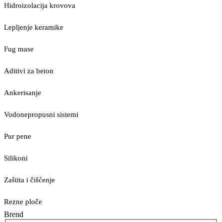
Hidroizolacija krovova
Lepljenje keramike
Fug mase
Aditivi za beton
Ankerisanje
Vodonepropusni sistemi
Pur pene
Silikoni
Zaštita i čišćenje
Rezne ploče
Brend