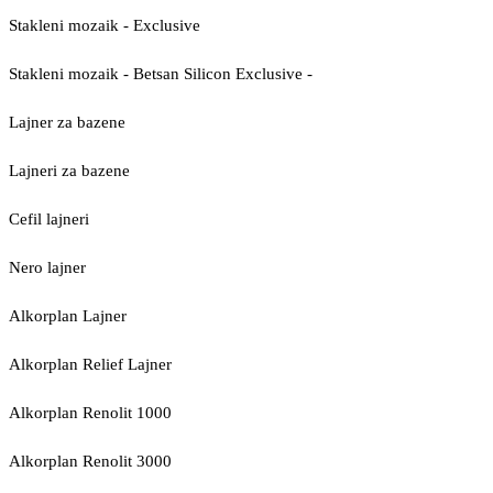
Stakleni mozaik - Exclusive
Stakleni mozaik - Betsan Silicon Exclusive -
Lajner za bazene
Lajneri za bazene
Cefil lajneri
Nero lajner
Alkorplan Lajner
Alkorplan Relief Lajner
Alkorplan Renolit 1000
Alkorplan Renolit 3000