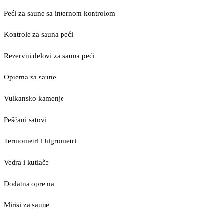
Peći za saune sa internom kontrolom
Kontrole za sauna peći
Rezervni delovi za sauna peći
Oprema za saune
Vulkansko kamenje
Peščani satovi
Termometri i higrometri
Vedra i kutlače
Dodatna oprema
Mirisi za saune