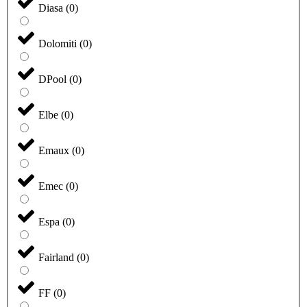
Diasa
(
0
)
Dolomiti
(
0
)
DPool
(
0
)
Elbe
(
0
)
Emaux
(
0
)
Emec
(
0
)
Espa
(
0
)
Fairland
(
0
)
FF
(
0
)