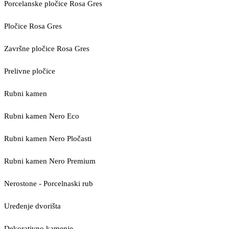
Porcelanske pločice Rosa Gres
Pločice Rosa Gres
Završne pločice Rosa Gres
Prelivne pločice
Rubni kamen
Rubni kamen Nero Eco
Rubni kamen Nero Pločasti
Rubni kamen Nero Premium
Nerostone - Porcelnaski rub
Uređenje dvorišta
Dekorativno kamenje