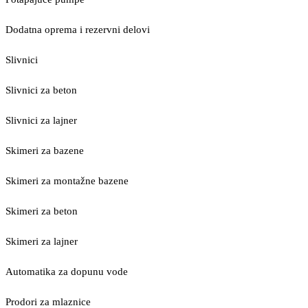
Dodatna oprema i rezervni delovi
Slivnici
Slivnici za beton
Slivnici za lajner
Skimeri za bazene
Skimeri za montažne bazene
Skimeri za beton
Skimeri za lajner
Automatika za dopunu vode
Prodori za mlaznice