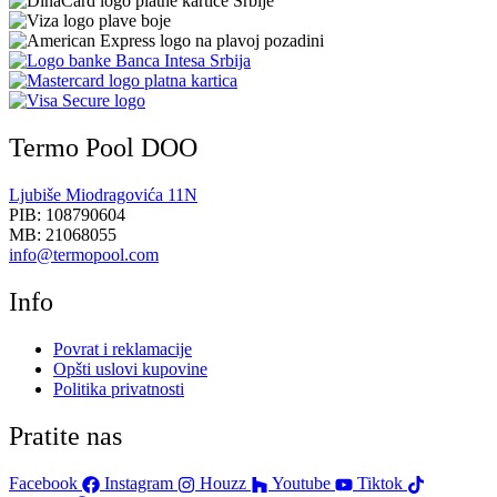
Termo Pool DOO
Ljubiše Miodragovića 11N
PIB: 108790604
MB: 21068055
info@termopool.com
Info
Povrat i reklamacije
Opšti uslovi kupovine
Politika privatnosti
Pratite nas
Facebook
Instagram
Houzz
Youtube
Tiktok