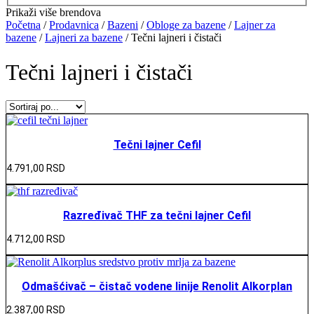
Prikaži više brendova
Početna
/
Prodavnica
/
Bazeni
/
Obloge za bazene
/
Lajner za
bazene
/
Lajneri za bazene
/ Tečni lajneri i čistači
Tečni lajneri i čistači
Tečni lajner Cefil
4.791,00
RSD
Razređivač THF za tečni lajner Cefil
4.712,00
RSD
Odmašćivač – čistač vodene linije Renolit Alkorplan
2.387,00
RSD