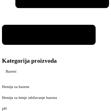
Kategorija proizvoda
Bazeni
Hemija za bazene
Hemija za letnje održavanje bazena
pH