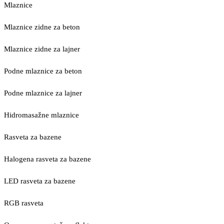
Mlaznice
Mlaznice zidne za beton
Mlaznice zidne za lajner
Podne mlaznice za beton
Podne mlaznice za lajner
Hidromasažne mlaznice
Rasveta za bazene
Halogena rasveta za bazene
LED rasveta za bazene
RGB rasveta