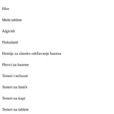
Hlor
Multi tablete
Algicidi
Flokulanti
Hemija za zimsko održavanje bazena
Plovci za bazene
Testeri i tečnosti
Testeri na listiće
Testeri na kapi
Testeri na tablete