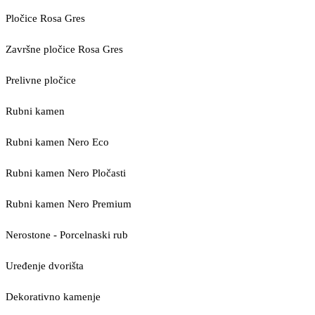
Pločice Rosa Gres
Završne pločice Rosa Gres
Prelivne pločice
Rubni kamen
Rubni kamen Nero Eco
Rubni kamen Nero Pločasti
Rubni kamen Nero Premium
Nerostone - Porcelnaski rub
Uređenje dvorišta
Dekorativno kamenje