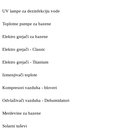
UV lampe za dezinfekciju vode
Toplotne pumpe za bazene
Elektro grejači za bazene
Elektro grejači - Classic
Elektro grejači - Titanium
Izmenjivači toplote
Kompresori vazduha - bloveri
Odvlaživači vazduha - Dehumidatori
Merdevine za bazene
Solarni tuševi