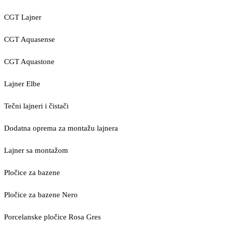
CGT Lajner
CGT Aquasense
CGT Aquastone
Lajner Elbe
Tečni lajneri i čistači
Dodatna oprema za montažu lajnera
Lajner sa montažom
Pločice za bazene
Pločice za bazene Nero
Porcelanske pločice Rosa Gres