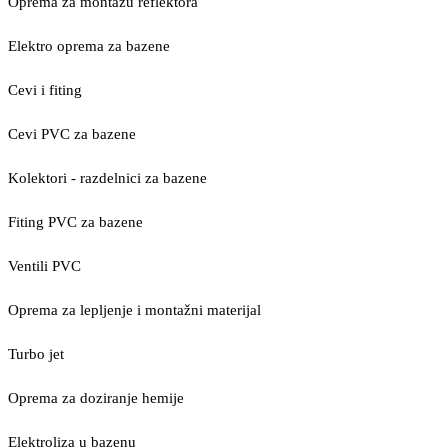
Oprema za montažu reflektora
Elektro oprema za bazene
Cevi i fiting
Cevi PVC za bazene
Kolektori - razdelnici za bazene
Fiting PVC za bazene
Ventili PVC
Oprema za lepljenje i montažni materijal
Turbo jet
Oprema za doziranje hemije
Elektroliza u bazenu