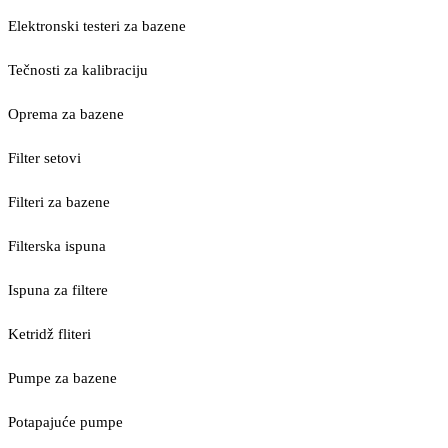
Elektronski testeri za bazene
Tečnosti za kalibraciju
Oprema za bazene
Filter setovi
Filteri za bazene
Filterska ispuna
Ispuna za filtere
Ketridž fliteri
Pumpe za bazene
Potapajuće pumpe