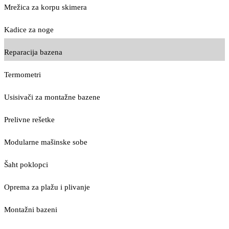
Mrežica za korpu skimera
Kadice za noge
Reparacija bazena
Termometri
Usisivači za montažne bazene
Prelivne rešetke
Modularne mašinske sobe
Šaht poklopci
Oprema za plažu i plivanje
Montažni bazeni