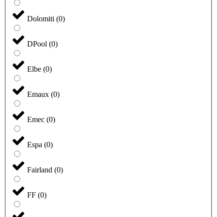
Dolomiti
(
0
)
DPool
(
0
)
Elbe
(
0
)
Emaux
(
0
)
Emec
(
0
)
Espa
(
0
)
Fairland
(
0
)
FF
(
0
)