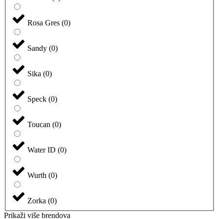
Rosa Gres
(
0
)
Sandy
(
0
)
Sika
(
0
)
Speck
(
0
)
Toucan
(
0
)
Water ID
(
0
)
Wurth
(
0
)
Zorka
(
0
)
Prikaži više brendova