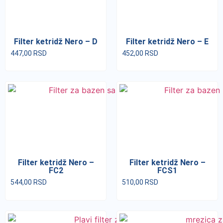
Filter ketridž Nero – D
Filter ketridž Nero – E
447,00
RSD
452,00
RSD
Filter ketridž Nero –
Filter ketridž Nero –
FC2
FCS1
544,00
RSD
510,00
RSD