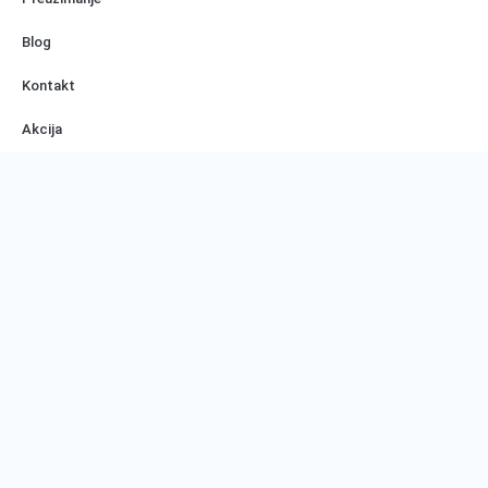
Blog
Kontakt
Akcija