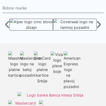
Robne marke