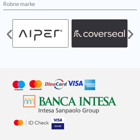
Robne marke