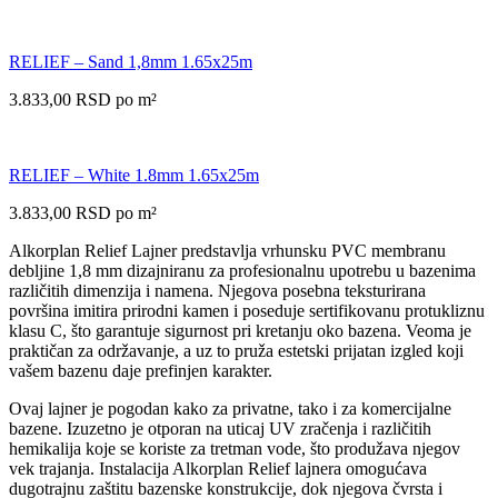
RELIEF – Sand 1,8mm 1.65x25m
3.833,00
RSD
po m²
RELIEF – White 1.8mm 1.65x25m
3.833,00
RSD
po m²
Alkorplan Relief Lajner predstavlja vrhunsku PVC membranu
debljine 1,8 mm dizajniranu za profesionalnu upotrebu u bazenima
različitih dimenzija i namena. Njegova posebna teksturirana
površina imitira prirodni kamen i poseduje sertifikovanu protukliznu
klasu C, što garantuje sigurnost pri kretanju oko bazena. Veoma je
praktičan za održavanje, a uz to pruža estetski prijatan izgled koji
vašem bazenu daje prefinjen karakter.
Ovaj lajner je pogodan kako za privatne, tako i za komercijalne
bazene. Izuzetno je otporan na uticaj UV zračenja i različitih
hemikalija koje se koriste za tretman vode, što produžava njegov
vek trajanja. Instalacija Alkorplan Relief lajnera omogućava
dugotrajnu zaštitu bazenske konstrukcije, dok njegova čvrsta i