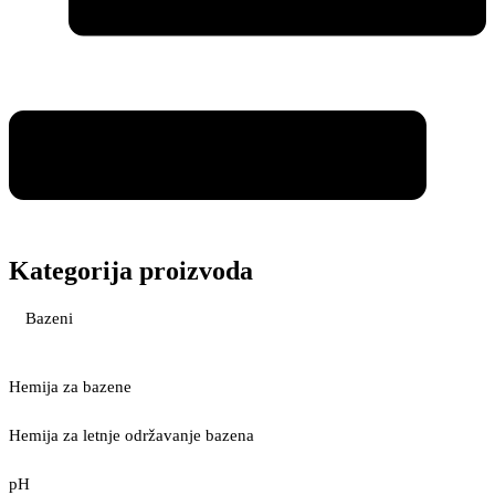
Kategorija proizvoda
Bazeni
Hemija za bazene
Hemija za letnje održavanje bazena
pH