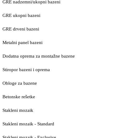
GRE nadzemni/ukopni bazeni
GRE ukopni bazeni
GRE drveni bazeni
Metalni panel bazeni
Dodatna oprema za montažne bazene
Stiropor bazeni i oprema
Obloge za bazene
Betonske rešetke
Stakleni mozaik
Stakleni mozaik - Standard
Stakleni mozaik - Exclusive