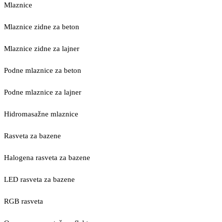
Mlaznice
Mlaznice zidne za beton
Mlaznice zidne za lajner
Podne mlaznice za beton
Podne mlaznice za lajner
Hidromasažne mlaznice
Rasveta za bazene
Halogena rasveta za bazene
LED rasveta za bazene
RGB rasveta