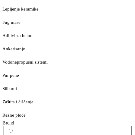
Lepljenje keramike
Fug mase
Aditivi za beton
Ankerisanje
Vodonepropusni sistemi
Pur pene
Silikoni
Zaštita i čišćenje
Rezne ploče
Brend