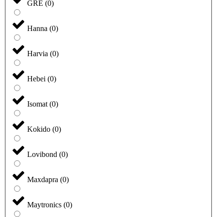
GRE
(
0
)
Hanna
(
0
)
Harvia
(
0
)
Hebei
(
0
)
Isomat
(
0
)
Kokido
(
0
)
Lovibond
(
0
)
Maxdapra
(
0
)
Maytronics
(
0
)