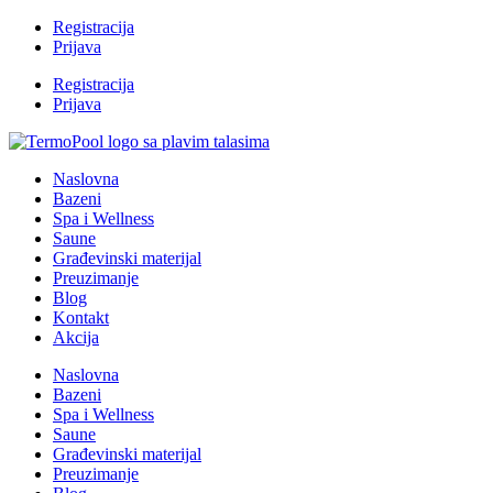
Registracija
Prijava
Registracija
Prijava
Naslovna
Bazeni
Spa i Wellness
Saune
Građevinski materijal
Preuzimanje
Blog
Kontakt
Akcija
Naslovna
Bazeni
Spa i Wellness
Saune
Građevinski materijal
Preuzimanje