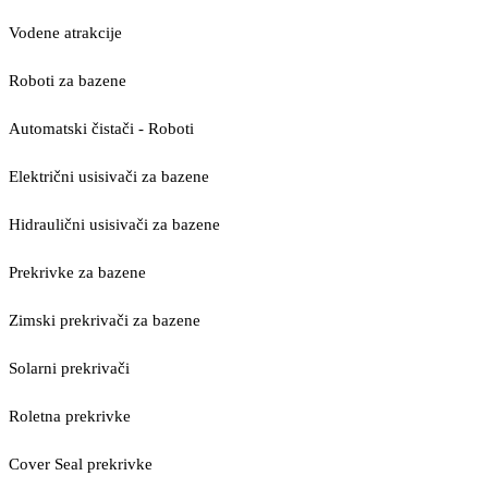
Vodene atrakcije
Roboti za bazene
Automatski čistači - Roboti
Električni usisivači za bazene
Hidraulični usisivači za bazene
Prekrivke za bazene
Zimski prekrivači za bazene
Solarni prekrivači
Roletna prekrivke
Cover Seal prekrivke