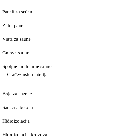
Paneli za sedenje
Zidni paneli
Vrata za saune
Gotove saune
Spoljne modularne saune
Građevinski materijal
Boje za bazene
Sanacija betona
Hidroizolacija
Hidroizolacija krovova