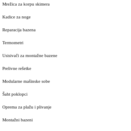
Mrežica za korpu skimera
Kadice za noge
Reparacija bazena
Termometri
Usisivači za montažne bazene
Prelivne rešetke
Modularne mašinske sobe
Šaht poklopci
Oprema za plažu i plivanje
Montažni bazeni