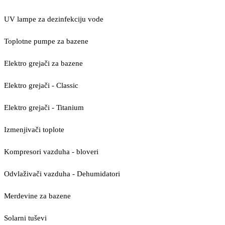
UV lampe za dezinfekciju vode
Toplotne pumpe za bazene
Elektro grejači za bazene
Elektro grejači - Classic
Elektro grejači - Titanium
Izmenjivači toplote
Kompresori vazduha - bloveri
Odvlaživači vazduha - Dehumidatori
Merdevine za bazene
Solarni tuševi