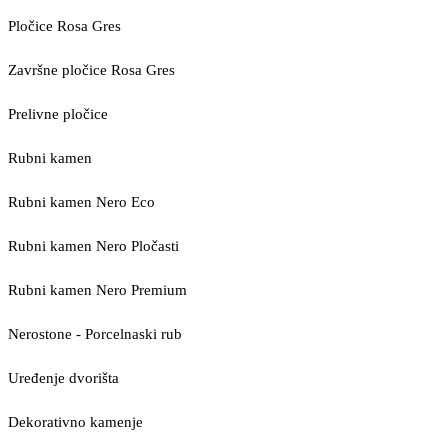
Pločice Rosa Gres
Završne pločice Rosa Gres
Prelivne pločice
Rubni kamen
Rubni kamen Nero Eco
Rubni kamen Nero Pločasti
Rubni kamen Nero Premium
Nerostone - Porcelnaski rub
Uređenje dvorišta
Dekorativno kamenje