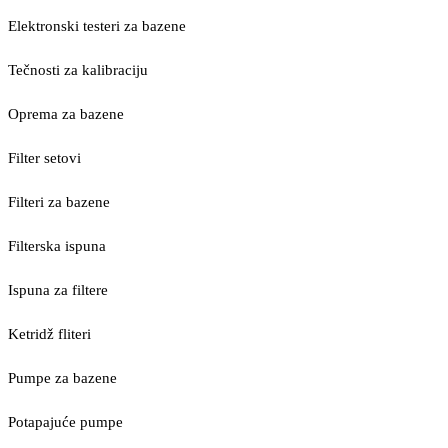
Elektronski testeri za bazene
Tečnosti za kalibraciju
Oprema za bazene
Filter setovi
Filteri za bazene
Filterska ispuna
Ispuna za filtere
Ketridž fliteri
Pumpe za bazene
Potapajuće pumpe