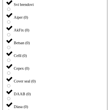
Svi brendovi
Aiper
(
0
)
AkFix
(
0
)
Betsan
(
0
)
Cefil
(
0
)
Cepex
(
0
)
Cover seal
(
0
)
DAAB
(
0
)
Diasa
(
0
)