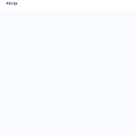
Akcija