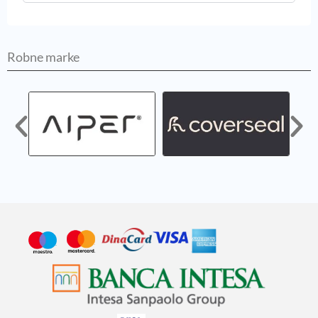
Robne marke