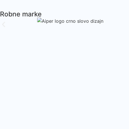
Robne marke