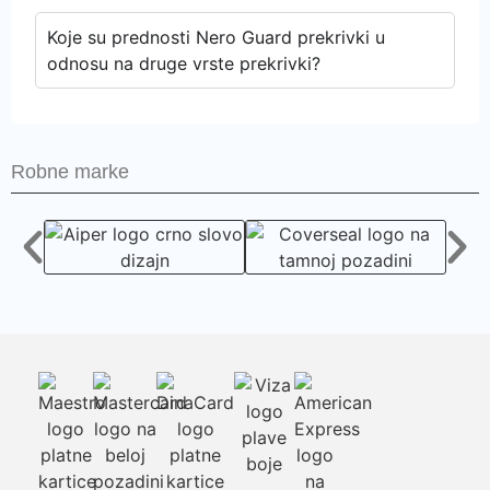
Koje su prednosti Nero Guard prekrivki u
odnosu na druge vrste prekrivki?
Robne marke