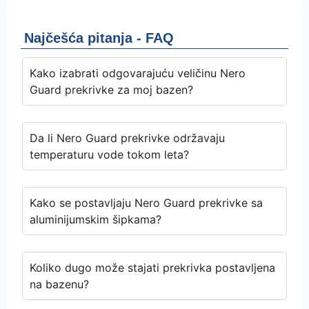
Najčešća pitanja - FAQ
Kako izabrati odgovarajuću veličinu Nero
Guard prekrivke za moj bazen?
Da li Nero Guard prekrivke održavaju
temperaturu vode tokom leta?
Kako se postavljaju Nero Guard prekrivke sa
aluminijumskim šipkama?
Koliko dugo može stajati prekrivka postavljena
na bazenu?