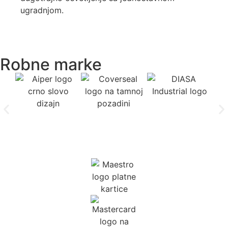
ugradnjom.
Robne marke