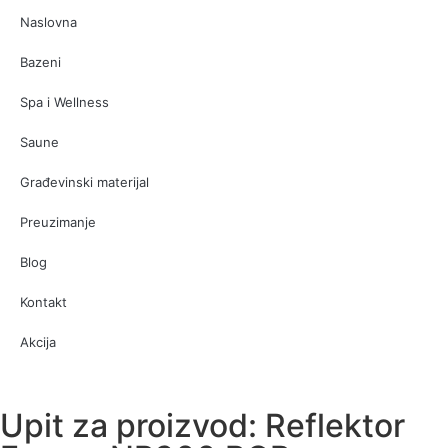
Naslovna
Bazeni
Spa i Wellness
Saune
Građevinski materijal
Preuzimanje
Blog
Kontakt
Akcija
Upit za proizvod: Reflektor