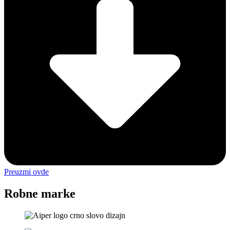
Preuzmi ovde
Robne marke