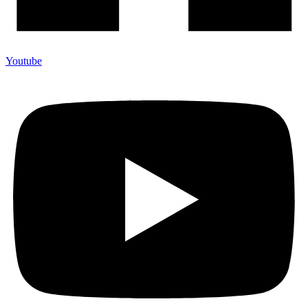
Youtube