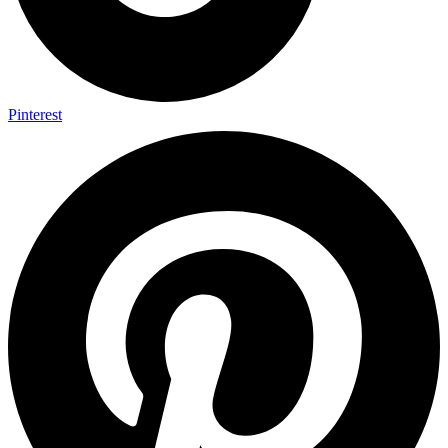
Pinterest