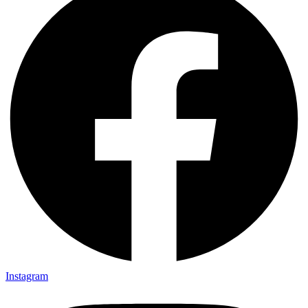
Instagram