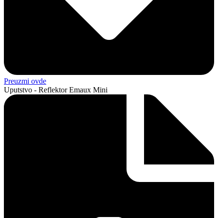
Preuzmi ovde
Uputstvo - Reflektor Emaux Mini