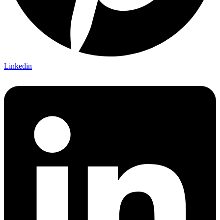
Linkedin