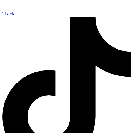
Tiktok