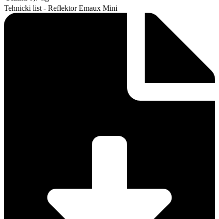
Tehnicki list - Reflektor Emaux Mini