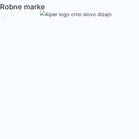
Robne marke