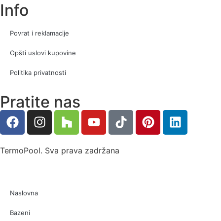
Info
Povrat i reklamacije
Opšti uslovi kupovine
Politika privatnosti
Pratite nas
TermoPool. Sva prava zadržana
Naslovna
Bazeni