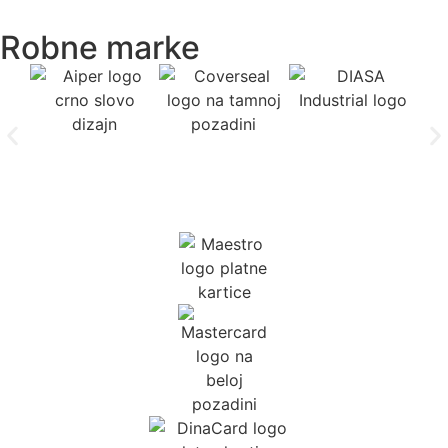
Robne marke