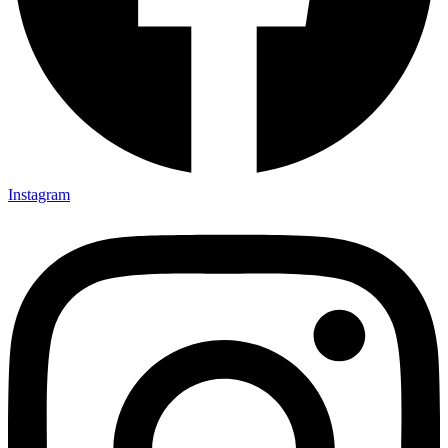
Instagram