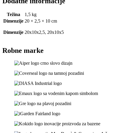
Dodatne informacije
Težina
1,5 kg
Dimenzije
20 × 2,5 × 10 cm
Dimenzije
20x10x2,5, 20x10x5
Robne marke