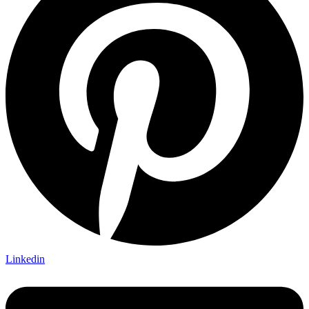
Linkedin