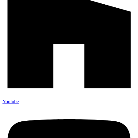
Youtube