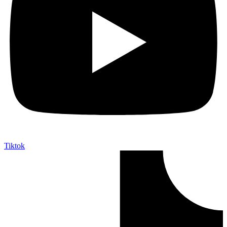
Tiktok