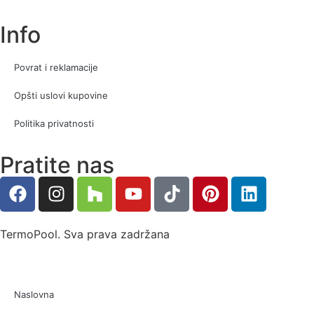
Info
Povrat i reklamacije
Opšti uslovi kupovine
Politika privatnosti
Pratite nas
TermoPool. Sva prava zadržana
Naslovna