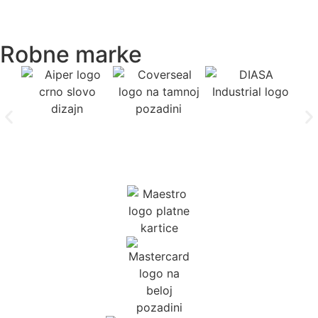
Robne marke