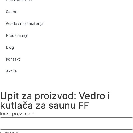
Saune
Građevinski materijal
Preuzimanje
Blog
Kontakt
Akcija
Upit za proizvod: Vedro i
kutlača za saunu FF
Ime i prezime
*