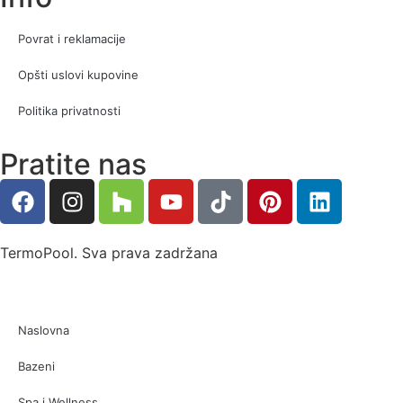
Povrat i reklamacije
Opšti uslovi kupovine
Politika privatnosti
Pratite nas
TermoPool. Sva prava zadržana
Naslovna
Bazeni
Spa i Wellness