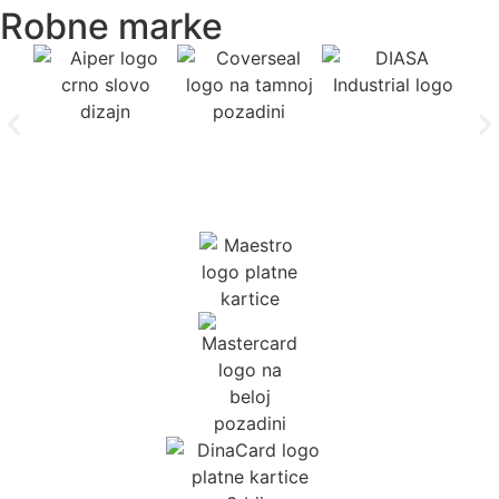
Robne marke