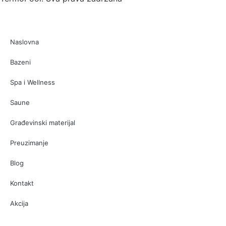
Naslovna
Bazeni
Spa i Wellness
Saune
Građevinski materijal
Preuzimanje
Blog
Kontakt
Akcija