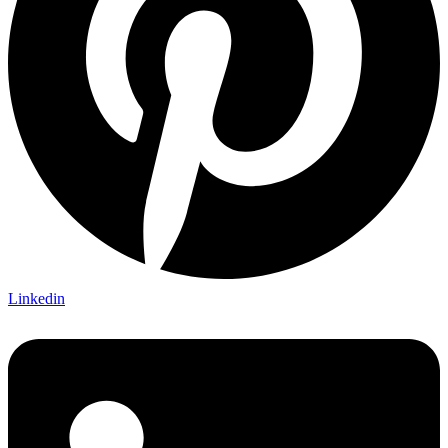
Linkedin