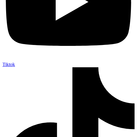
Tiktok