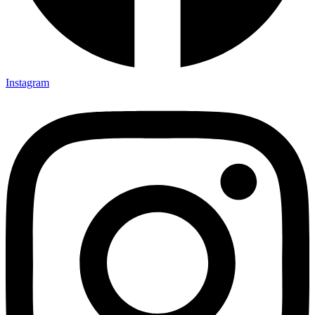
Instagram