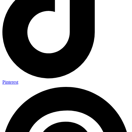
Pinterest