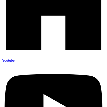
Youtube