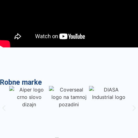
Robne marke