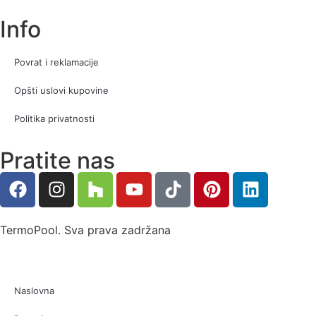
Info
Povrat i reklamacije
Opšti uslovi kupovine
Politika privatnosti
Pratite nas
TermoPool. Sva prava zadržana
Naslovna