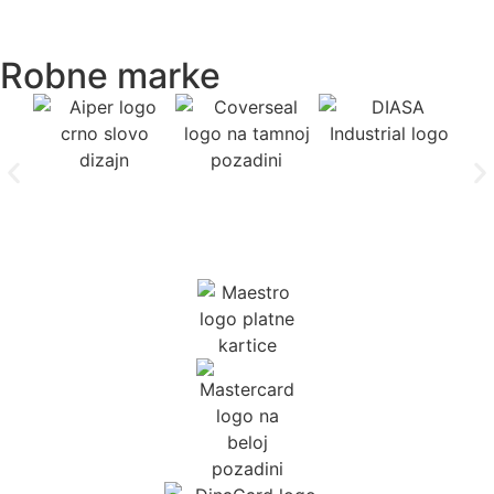
Robne marke