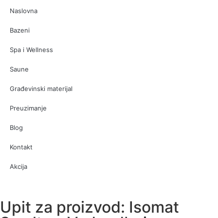
Naslovna
Bazeni
Spa i Wellness
Saune
Građevinski materijal
Preuzimanje
Blog
Kontakt
Akcija
Upit za proizvod: Isomat