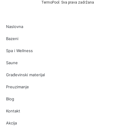
TermoPool. Sva prava zadržana
Naslovna
Bazeni
Spa i Wellness
Saune
Građevinski materijal
Preuzimanje
Blog
Kontakt
Akcija