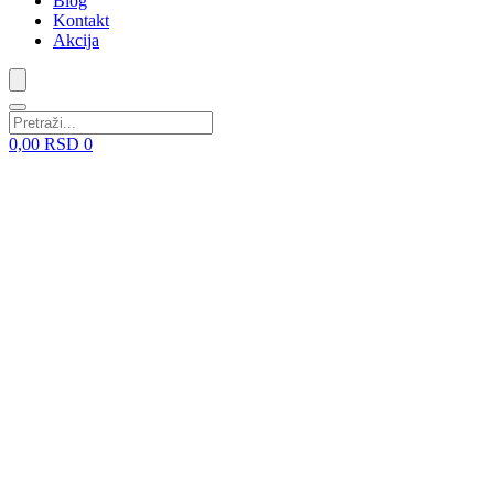
Blog
Kontakt
Akcija
0,00
RSD
0