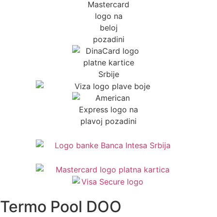
Termo Pool DOO