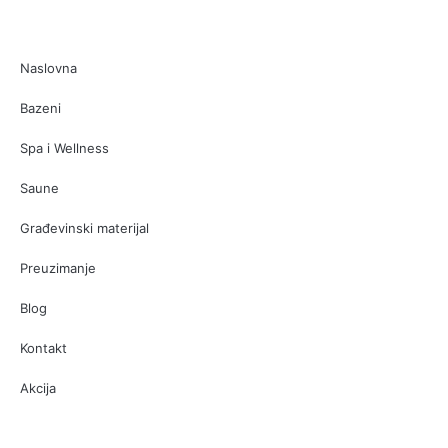
Naslovna
Bazeni
Spa i Wellness
Saune
Građevinski materijal
Preuzimanje
Blog
Kontakt
Akcija