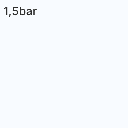
 1,5bar