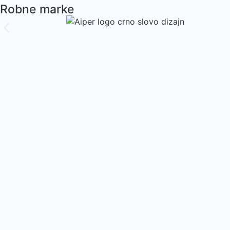
Robne marke