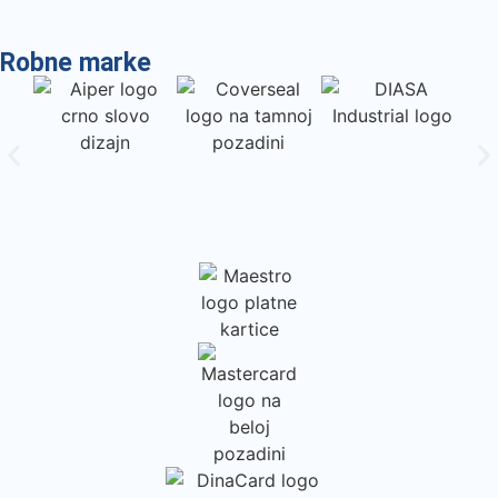
Robne marke