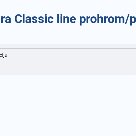
ra Classic line prohrom