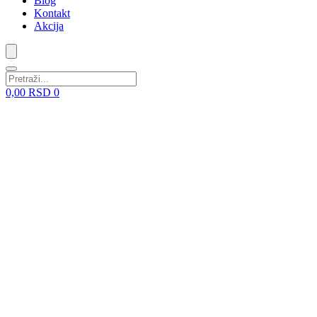
Blog
Kontakt
Akcija
0,00
RSD
0