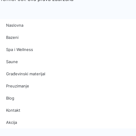
Naslovna
Bazeni
Spa i Wellness
Saune
Građevinski materijal
Preuzimanje
Blog
Kontakt
Akcija