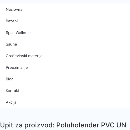
Naslovna
Bazeni
Spa i Wellness
Saune
Građevinski materijal
Preuzimanje
Blog
Kontakt
Akcija
Upit za proizvod: Poluholender PVC UN