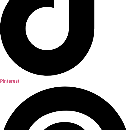
Pinterest