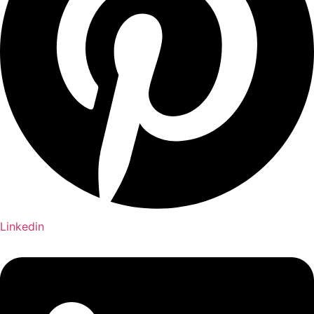
Linkedin