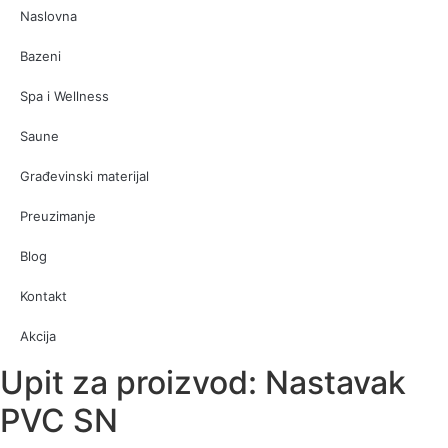
Naslovna
Bazeni
Spa i Wellness
Saune
Građevinski materijal
Preuzimanje
Blog
Kontakt
Akcija
Upit za proizvod: Nastavak
PVC SN