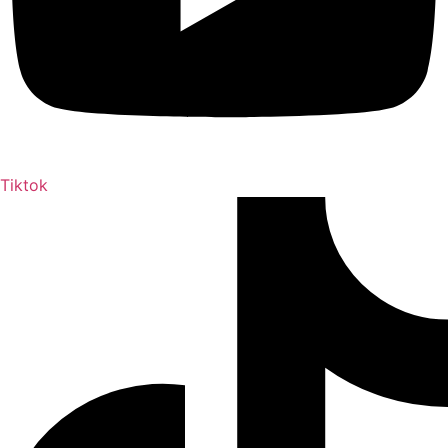
Tiktok