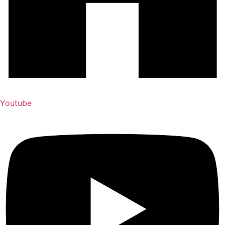
Youtube