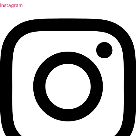
Instagram