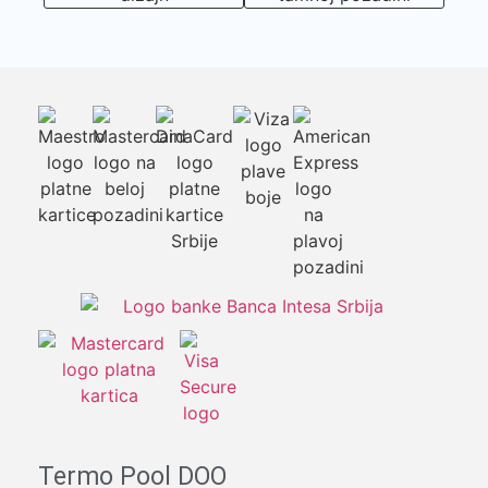
Termo Pool DOO