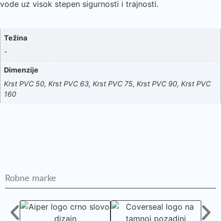
vode uz visok stepen sigurnosti i trajnosti.
Težina
-
Dimenzije
Krst PVC 50, Krst PVC 63, Krst PVC 75, Krst PVC 90, Krst PVC
160
Robne marke