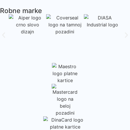
Robne marke