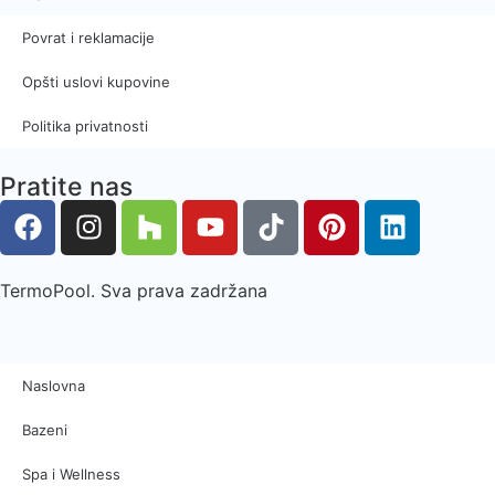
Povrat i reklamacije
Opšti uslovi kupovine
Politika privatnosti
Pratite nas
TermoPool. Sva prava zadržana
Naslovna
Bazeni
Spa i Wellness