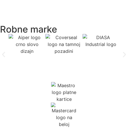
Robne marke