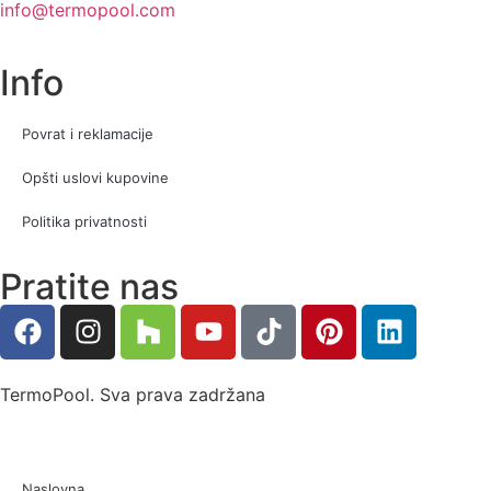
info@termopool.com
Info
Povrat i reklamacije
Opšti uslovi kupovine
Politika privatnosti
Pratite nas
TermoPool. Sva prava zadržana
Naslovna