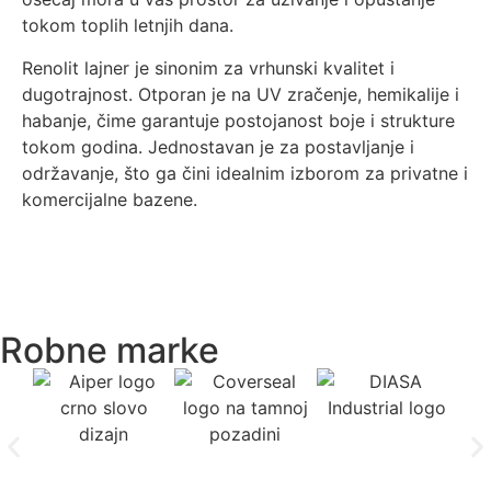
tokom toplih letnjih dana.
Renolit lajner je sinonim za vrhunski kvalitet i
dugotrajnost. Otporan je na UV zračenje, hemikalije i
habanje, čime garantuje postojanost boje i strukture
tokom godina. Jednostavan je za postavljanje i
održavanje, što ga čini idealnim izborom za privatne i
komercijalne bazene.
Robne marke