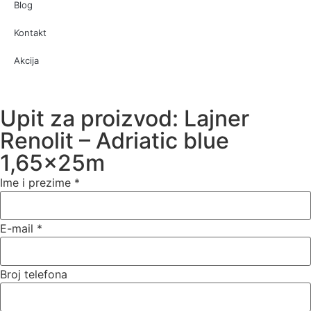
Blog
Kontakt
Akcija
Upit za proizvod: Lajner
Renolit – Adriatic blue
1,65x25m
Ime i prezime
*
E-mail
*
Broj telefona