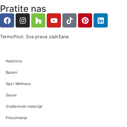
Pratite nas
TermoPool. Sva prava zadržana
Naslovna
Bazeni
Spa i Wellness
Saune
Građevinski materijal
Preuzimanje