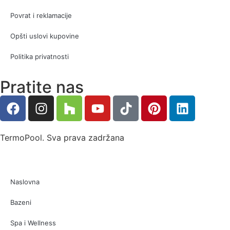
Povrat i reklamacije
Opšti uslovi kupovine
Politika privatnosti
Pratite nas
TermoPool. Sva prava zadržana
Naslovna
Bazeni
Spa i Wellness